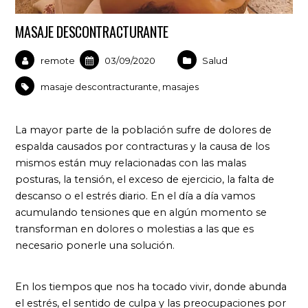
MASAJE DESCONTRACTURANTE
remote
03/09/2020
Salud
masaje descontracturante
,
masajes
La mayor parte de la población sufre de dolores de
espalda causados por contracturas y la causa de los
mismos están muy relacionadas con las malas
posturas, la tensión, el exceso de ejercicio, la falta de
descanso o el estrés diario. En el día a día vamos
acumulando tensiones que en algún momento se
transforman en dolores o molestias a las que es
necesario ponerle una solución.
En los tiempos que nos ha tocado vivir, donde abunda
el estrés, el sentido de culpa y las preocupaciones por