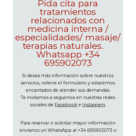
Pida cita para
tratamientos
relacionados con
medicina interna /
especialidades/ masaje/
terapias naturales.
Whatsapp +34
695902073
Si desea más información sobre nuestros
servicios, rellene el formulario y estaremos
encantados de atender sus demandas.
Te invitamos a seguirnos en nuestras redes
sociales de
Facebook
e
Instagram
.
Para reservar o solicitar mayor información
envíanos un WhatsApp al +34 695902073 o