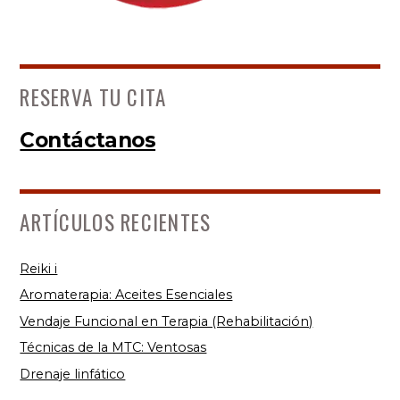
RESERVA TU CITA
Contáctanos
ARTÍCULOS RECIENTES
Reiki i
Aromaterapia: Aceites Esenciales
Vendaje Funcional en Terapia (Rehabilitación)
Técnicas de la MTC: Ventosas
Drenaje linfático