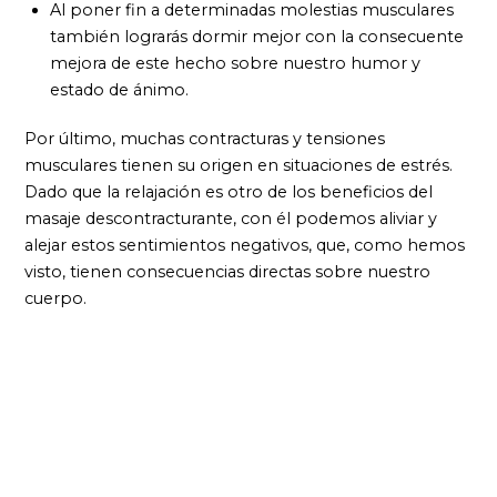
Al poner fin a determinadas molestias musculares
también lograrás dormir mejor con la consecuente
mejora de este hecho sobre nuestro humor y
estado de ánimo.
Por último, muchas contracturas y tensiones
musculares tienen su origen en situaciones de estrés.
Dado que la relajación es otro de los beneficios del
masaje descontracturante, con él podemos aliviar y
alejar estos sentimientos negativos, que, como hemos
visto, tienen consecuencias directas sobre nuestro
cuerpo.