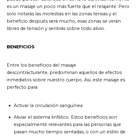
es un masaje un poco más fuerte que el relajante. Pero
solo notarás las molestias en las zonas tensas y el
beneficio después será mucho, esas zonas se verán
libres de tensión y sentirás sobre todo alivio.
BENEFICIOS
Entre los beneficios del masaje
descontracturante, predominan aquellos de efectos
inmediatos sobre nuestro cuerpo. Así, este masaje es
perfecto para:
Activar la circulación sanguínea
Aliviar el sistema linfático. Estos beneficios son
especialmente relevantes para las personas que
pasan mucho tiempo sentadas, o con un estilo de