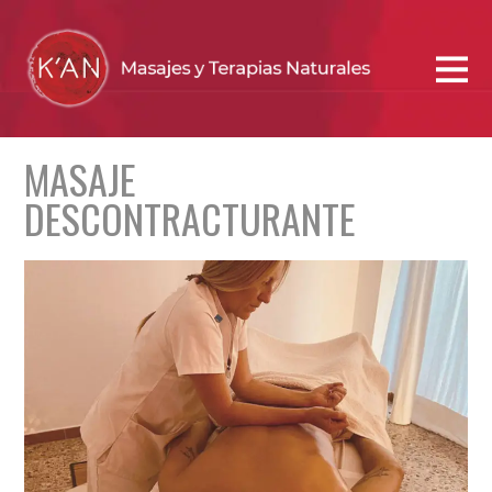
MASAJE
DESCONTRACTURANTE