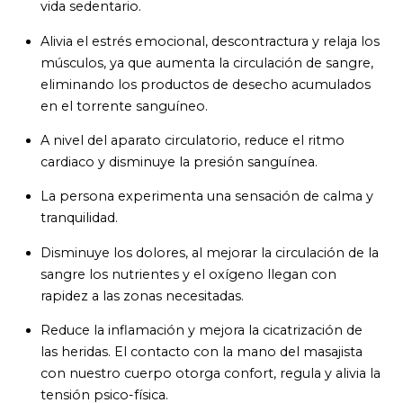
vida sedentario.
Alivia el estrés emocional, descontractura y relaja los
músculos, ya que aumenta la circulación de sangre,
eliminando los productos de desecho acumulados
en el torrente sanguíneo.
A nivel del aparato circulatorio, reduce el ritmo
cardiaco y disminuye la presión sanguínea.
La persona experimenta una sensación de calma y
tranquilidad.
Disminuye los dolores, al mejorar la circulación de la
sangre los nutrientes y el oxígeno llegan con
rapidez a las zonas necesitadas.
Reduce la inflamación y mejora la cicatrización de
las heridas. El contacto con la mano del masajista
con nuestro cuerpo otorga confort, regula y alivia la
tensión psico-física.