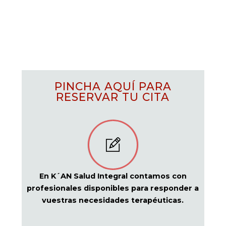
PINCHA AQUÍ PARA
RESERVAR TU CITA
En K´AN Salud Integral contamos con
profesionales disponibles para responder a
vuestras necesidades terapéuticas.