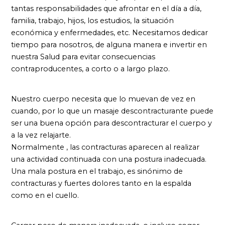
tantas responsabilidades que afrontar en el día a día,
familia, trabajo, hijos, los estudios, la situación
económica y enfermedades, etc. Necesitamos dedicar
tiempo para nosotros, de alguna manera e invertir en
nuestra Salud para evitar consecuencias
contraproducentes, a corto o a largo plazo.
Nuestro cuerpo necesita que lo muevan de vez en
cuando, por lo que un masaje descontracturante puede
ser una buena opción para descontracturar el cuerpo y
a la vez relajarte.
Normalmente , las contracturas aparecen al realizar
una actividad continuada con una postura inadecuada.
Una mala postura en el trabajo, es sinónimo de
contracturas y fuertes dolores tanto en la espalda
como en el cuello.