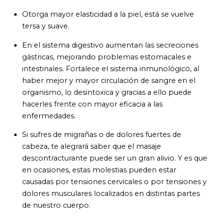
Otorga mayor elasticidad a la piel, está se vuelve
tersa y suave.
En el sistema digestivo aumentan las secreciones
gástricas, mejorando problemas estomacales e
intestinales. Fortalece el sistema inmunológico, al
haber mejor y mayor circulación de sangre en el
organismo, lo desintoxica y gracias a ello puede
hacerles frente con mayor eficacia a las
enfermedades.
Si sufres de migrañas o de dolores fuertes de
cabeza, te alegrará saber que el masaje
descontracturante puede ser un gran alivio. Y es que
en ocasiones, estas molestias pueden estar
causadas por tensiones cervicales o por tensiones y
dolores musculares localizados en distintas partes
de nuestro cuerpo.