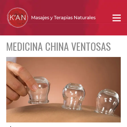
MEDICINA CHINA VENTOSAS