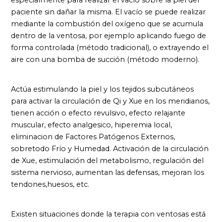
paciente sin dañar la misma. El vacío se puede realizar
mediante la combustión del oxígeno que se acumula
dentro de la ventosa, por ejemplo aplicando fuego de
forma controlada (método tradicional), o extrayendo el
aire con una bomba de succión (método moderno).
Actúa estimulando la piel y los tejidos subcutáneos
para activar la circulación de Qi y Xue en los meridianos,
tienen acción o efecto revulsivo, efecto relajante
muscular, efecto analgesico, hiperemia local,
eliminacion de Factores Patógenos Externos,
sobretodo Frío y Humedad. Activación de la circulación
de Xue, estimulación del metabolismo, regulación del
sistema nervioso, aumentan las defensas, mejoran los
tendones,huesos, etc.
Existen situaciones donde la terapia con ventosas está