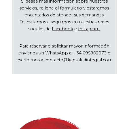
Si desea más información sobre nuestros
servicios, rellene el formulario y estaremos
encantados de atender sus demandas.
Te invitamos a seguirnos en nuestras redes
sociales de
Facebook
e
Instagram
.
Para reservar o solicitar mayor información
envíanos un WhatsApp al +34 695902073 o
escríbenos a contacto@kansaludintegral.com