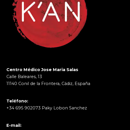
Centro Médico Jose Maria Salas
Calle Baleares, 13
11140 Conil de la Frontera, Cádiz, España
Teléfono:
+34 695 902073 Paky Lobon Sanchez
E-mail: