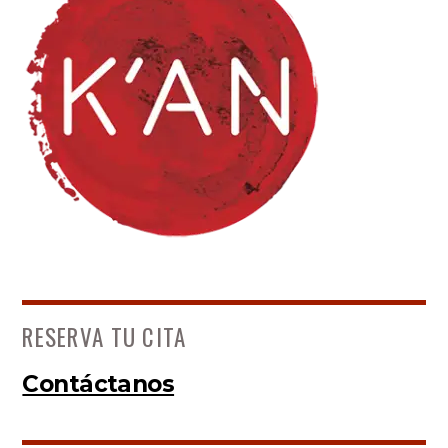
RESERVA TU CITA
Contáctanos