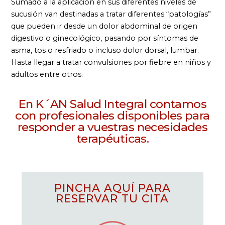
Sumado a la aplicación en sus diferentes niveles de
sucusión van destinadas a tratar diferentes “patologías”
que pueden ir desde un dolor abdominal de origen
digestivo o ginecológico, pasando por síntomas de
asma, tos o resfriado o incluso dolor dorsal, lumbar.
Hasta llegar a tratar convulsiones por fiebre en niños y
adultos entre otros.
En K´AN Salud Integral contamos
con profesionales disponibles para
responder a vuestras necesidades
terapéuticas.
PINCHA AQUÍ PARA
RESERVAR TU CITA