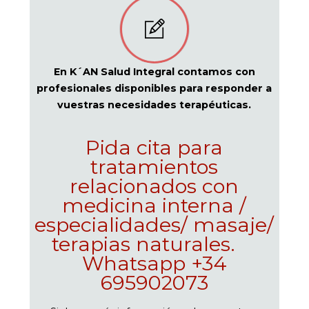
En K´AN Salud Integral contamos con
profesionales disponibles para responder a
vuestras necesidades terapéuticas.
Pida cita para
tratamientos
relacionados con
medicina interna /
especialidades/ masaje/
terapias naturales.
Whatsapp +34
695902073