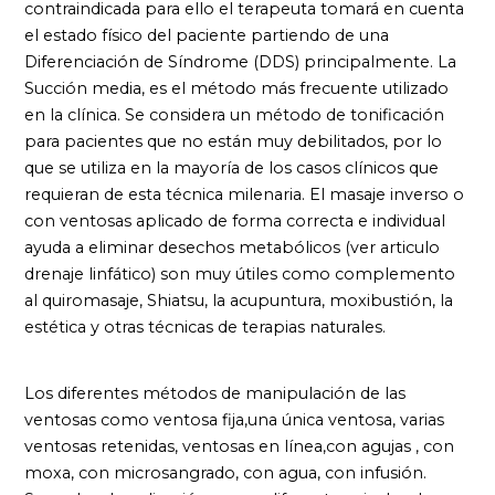
contraindicada para ello el terapeuta tomará en cuenta
el estado físico del paciente partiendo de una
Diferenciación de Síndrome (DDS) principalmente. La
Succión media, es el método más frecuente utilizado
en la clínica. Se considera un método de tonificación
para pacientes que no están muy debilitados, por lo
que se utiliza en la mayoría de los casos clínicos que
requieran de esta técnica milenaria. El masaje inverso o
con ventosas aplicado de forma correcta e individual
ayuda a eliminar desechos metabólicos (ver articulo
drenaje linfático) son muy útiles como complemento
al quiromasaje, Shiatsu, la acupuntura, moxibustión, la
estética y otras técnicas de terapias naturales.
Los diferentes métodos de manipulación de las
ventosas como ventosa fija,una única ventosa, varias
ventosas retenidas, ventosas en línea,con agujas , con
moxa, con microsangrado, con agua, con infusión.