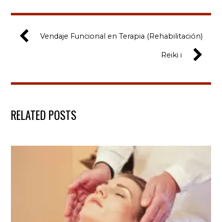
Vendaje Funcional en Terapia (Rehabilitación)
Reiki i
RELATED POSTS