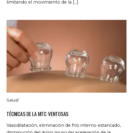
limitando el movimiento de la […]
Salud
/
TÉCNICAS DE LA MTC: VENTOSAS
Vasodilatación, eliminación de frío interno estancado,
disminución del dolor muscular,aceleración de la