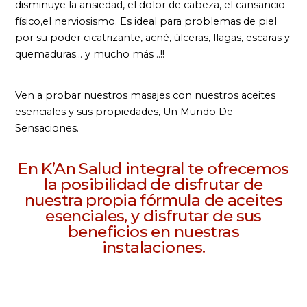
disminuye la ansiedad, el dolor de cabeza, el cansancio
físico,el nerviosismo. Es ideal para problemas de piel
por su poder cicatrizante, acné, úlceras, llagas, escaras y
quemaduras… y mucho más ..!!
Ven a probar nuestros masajes con nuestros aceites
esenciales y sus propiedades, Un Mundo De
Sensaciones.
En K’An Salud integral te ofrecemos
la posibilidad de disfrutar de
nuestra propia fórmula de aceites
esenciales, y disfrutar de sus
beneficios en nuestras
instalaciones.