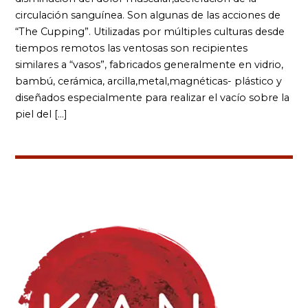
circulación sanguínea. Son algunas de las acciones de
“The Cupping”. Utilizadas por múltiples culturas desde
tiempos remotos las ventosas son recipientes
similares a “vasos”, fabricados generalmente en vidrio,
bambú, cerámica, arcilla,metal,magnéticas- plástico y
diseñados especialmente para realizar el vacío sobre la
piel del […]