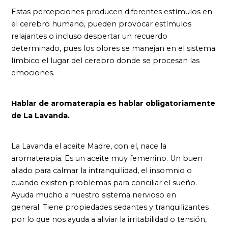
Estas percepciones producen diferentes estímulos en
el cerebro humano, pueden provocar estímulos
relajantes o incluso despertar un recuerdo
determinado, pues los olores se manejan en el sistema
límbico el lugar del cerebro donde se procesan las
emociones.
Hablar de aromaterapia es hablar obligatoriamente
de La Lavanda.
La Lavanda el aceite Madre, con el, nace la
aromaterapia. Es un aceite muy femenino. Un buen
aliado para calmar la intranquilidad, el insomnio o
cuando existen problemas para conciliar el sueño.
Ayuda mucho a nuestro sistema nervioso en
general. Tiene propiedades sedantes y tranquilizantes
por lo que nos ayuda a aliviar la irritabilidad o tensión,