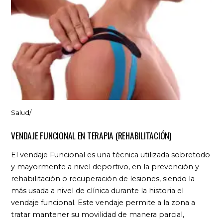
Salud
/
VENDAJE FUNCIONAL EN TERAPIA (REHABILITACIÓN)
El vendaje Funcional es una técnica utilizada sobretodo
y mayormente a nivel deportivo, en la prevención y
rehabilitación o recuperación de lesiones, siendo la
más usada a nivel de clínica durante la historia el
vendaje funcional. Este vendaje permite a la zona a
tratar mantener su movilidad de manera parcial,