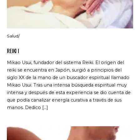
Salud
/
REIKI I
Mikao Usui, fundador del sistema Reiki. El origen del
reiki se encuentra en Japón, surgió a principios del
siglo XX de la mano de un buscador espiritual llamado
Mikao Usui. Tras una intensa búsqueda espiritual muy
intensa y después de esta experiencia se dio cuenta de
que podía canalizar energía curativa a través de sus
manos. Dedico […]