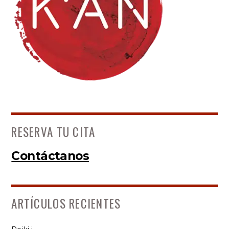
RESERVA TU CITA
Contáctanos
ARTÍCULOS RECIENTES