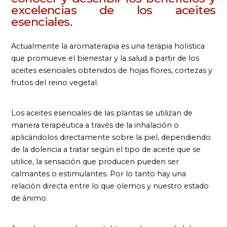
excelencias de los aceites
esenciales.
Actualmente la aromaterapia es una terapia holística
que promueve el bienestar y la salud a partir de los
aceites esenciales obtenidos de hojas flores, cortezas y
frutos del reino vegetal.
Los aceites esenciales de las plantas se utilizan de
manera terapéutica a través de la inhalación o
aplicándolos directamente sobre la piel, dependiendo
de la dolencia a tratar según el tipo de aceite que se
utilice, la sensación que producen pueden ser
calmantes o estimulantes. Por lo tanto hay una
relación directa entre lo que olemos y nuestro estado
de ánimo.