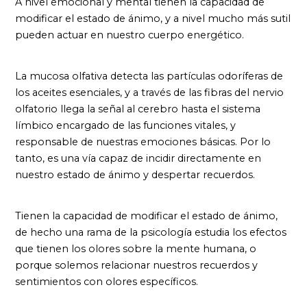
A nivel emocional y mental tienen la capacidad de
modificar el estado de ánimo, y a nivel mucho más sutil
pueden actuar en nuestro cuerpo energético.
La mucosa olfativa detecta las partículas odoríferas de
los aceites esenciales, y a través de las fibras del nervio
olfatorio llega la señal al cerebro hasta el sistema
límbico encargado de las funciones vitales, y
responsable de nuestras emociones básicas. Por lo
tanto, es una vía capaz de incidir directamente en
nuestro estado de ánimo y despertar recuerdos.
Tienen la capacidad de modificar el estado de ánimo,
de hecho una rama de la psicología estudia los efectos
que tienen los olores sobre la mente humana, o
porque solemos relacionar nuestros recuerdos y
sentimientos con olores específicos.