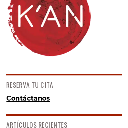
RESERVA TU CITA
Contáctanos
ARTÍCULOS RECIENTES