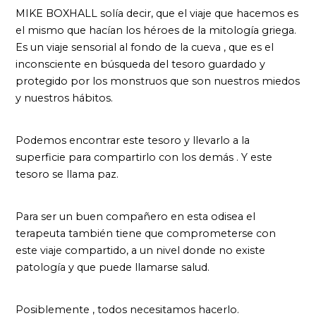
MIKE BOXHALL solía decir, que el viaje que hacemos es
el mismo que hacían los héroes de la mitología griega.
Es un viaje sensorial al fondo de la cueva , que es el
inconsciente en búsqueda del tesoro guardado y
protegido por los monstruos que son nuestros miedos
y nuestros hábitos.
Podemos encontrar este tesoro y llevarlo a la
superficie para compartirlo con los demás . Y este
tesoro se llama paz.
Para ser un buen compañero en esta odisea el
terapeuta también tiene que comprometerse con
este viaje compartido, a un nivel donde no existe
patología y que puede llamarse salud.
Posiblemente , todos necesitamos hacerlo.