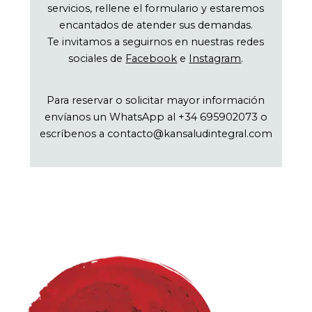
servicios, rellene el formulario y estaremos
encantados de atender sus demandas.
Te invitamos a seguirnos en nuestras redes
sociales de
Facebook
e
Instagram
.
Para reservar o solicitar mayor información
envíanos un WhatsApp al +34 695902073 o
escríbenos a contacto@kansaludintegral.com