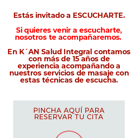
Estás invitado a ESCUCHARTE.
Si quieres venir a escucharte,
nosotros te acompañaremos.
En K´AN Salud Integral contamos
con más de 15 años de
experiencia acompañando a
nuestros servicios de masaje con
estas técnicas de escucha.
PINCHA AQUÍ PARA
RESERVAR TU CITA