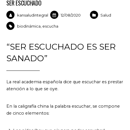
SER ESCUCHADO
kansaludintegral
12/08/2020
Salud
biodinámica
,
escucha
“SER ESCUCHADO ES SER
SANADO”
La real academia española dice que escuchar es prestar
atención a lo que se oye.
En la caligrafía china la palabra escuchar, se compone
de cinco elementos: