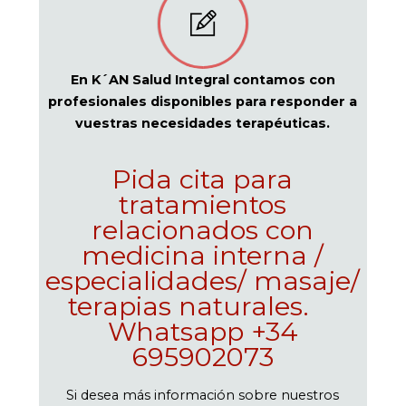
En K´AN Salud Integral contamos con
profesionales disponibles para responder a
vuestras necesidades terapéuticas.
Pida cita para
tratamientos
relacionados con
medicina interna /
especialidades/ masaje/
terapias naturales.
Whatsapp +34
695902073
Si desea más información sobre nuestros