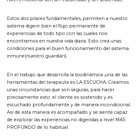
Estos dos pilares fundamentales, permiten a nuestro
sistema digerir bien el flujo permanente de
experiencias de todo tipo con las cuales nos
encontramos en nuestra vida diaria. Esto crea unas
condiciones para el buen funcionamiento del sistema
inmune(nuestro guardián).
En el trabajo que desarrolla la biodinámica ,una de las
herramientas del terapeuta es LA ESCUCHA. Creamos
unas circunstancias que son seguras, para hacer
precisamente esto: el cliente es sostenido y es
escuchado profundamente y de manera incondicional.
Así de esta manera es acompañado y se siente capaz
de explorar las experiencias no digeridas a nivel MÁS
PROFUNDO de lo habitual.